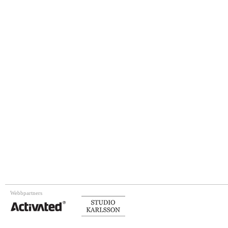
Webbpartners