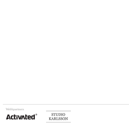
Webbpartners