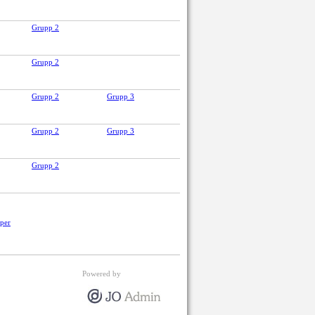
Grupp 2
Grupp 2
Grupp 2
Grupp 3
Grupp 2
Grupp 3
Grupp 2
pper
Powered by