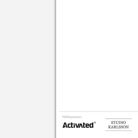
Webbpartners