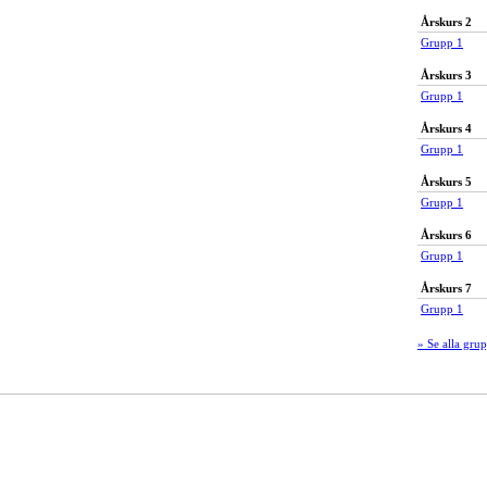
Årskurs 2
Grupp 1
Årskurs 3
Grupp 1
Årskurs 4
Grupp 1
Årskurs 5
Grupp 1
Årskurs 6
Grupp 1
Årskurs 7
Grupp 1
» Se alla gru