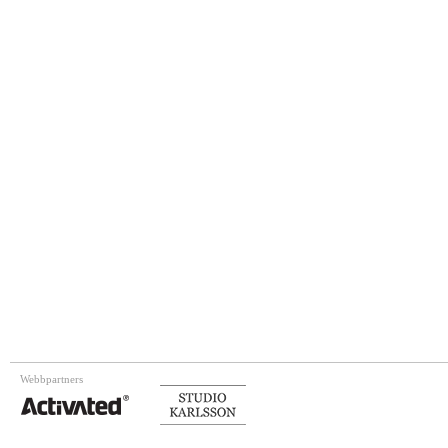
Webbpartners