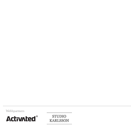
Webbpartners