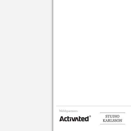
Webbpartners