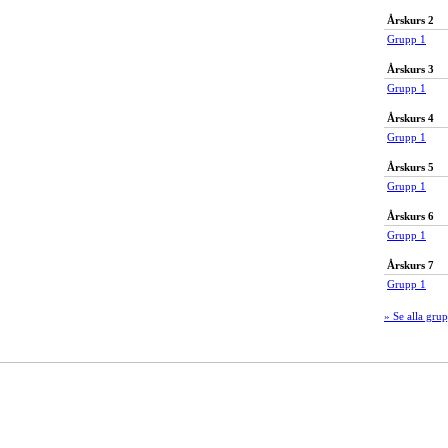
Årskurs 2
Grupp 1
Årskurs 3
Grupp 1
Årskurs 4
Grupp 1
Årskurs 5
Grupp 1
Årskurs 6
Grupp 1
Årskurs 7
Grupp 1
» Se alla gru