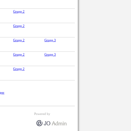
Grupp 2
Grupp 2
Grupp 2
Grupp 3
Grupp 2
Grupp 3
Grupp 2
pper
Powered by