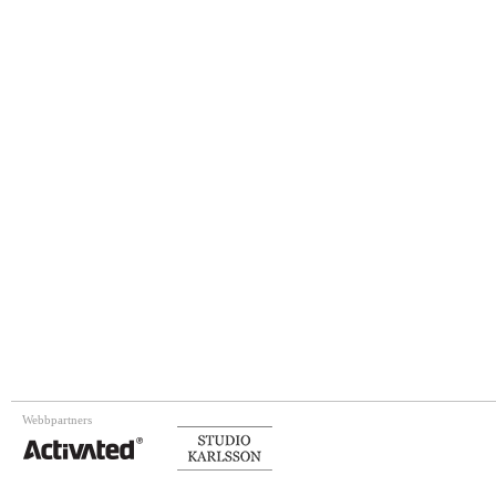
Webbpartners