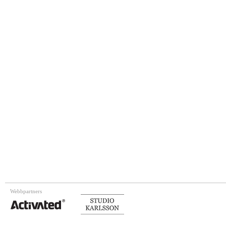
Webbpartners