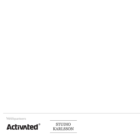
Webbpartners