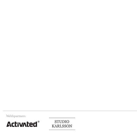
Webbpartners