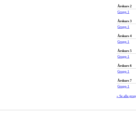
Årskurs 2
Grupp 1
Årskurs 3
Grupp 1
Årskurs 4
Grupp 1
Årskurs 5
Grupp 1
Årskurs 6
Grupp 1
Årskurs 7
Grupp 1
» Se alla gru