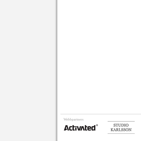
Webbpartners