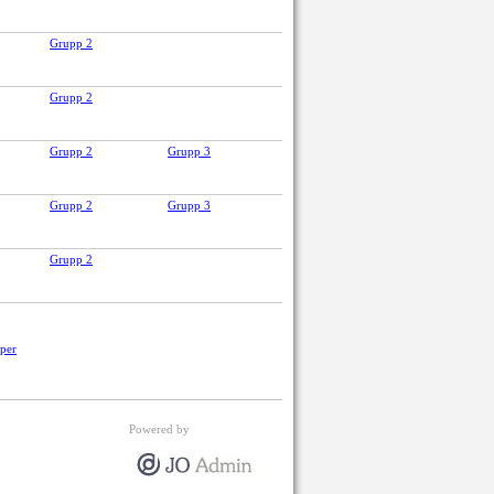
Grupp 2
Grupp 2
Grupp 2
Grupp 3
Grupp 2
Grupp 3
Grupp 2
pper
Powered by