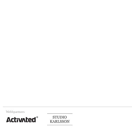
Webbpartners