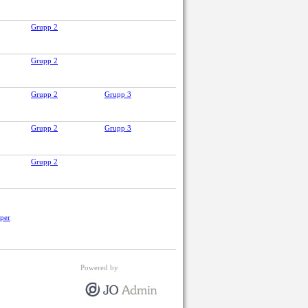
Grupp 2
Grupp 2
Grupp 2
Grupp 3
Grupp 2
Grupp 3
Grupp 2
pper
Powered by