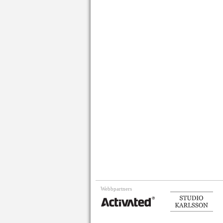
Webbpartners