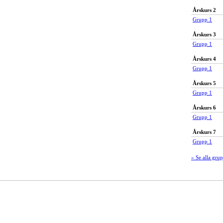
Årskurs 2
Grupp 1
Årskurs 3
Grupp 1
Årskurs 4
Grupp 1
Årskurs 5
Grupp 1
Årskurs 6
Grupp 1
Årskurs 7
Grupp 1
» Se alla gru